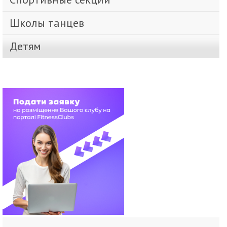
Школы танцев
Детям