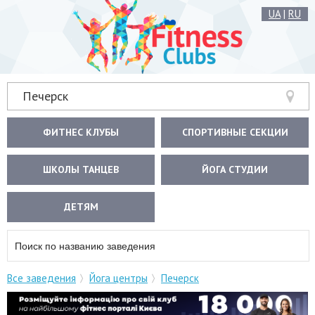
UA
|
RU
Печерск
ФИТНЕС КЛУБЫ
СПОРТИВНЫЕ СЕКЦИИ
ШКОЛЫ ТАНЦЕВ
ЙОГА СТУДИИ
ДЕТЯМ
Все заведения
Йога центры
Печерск