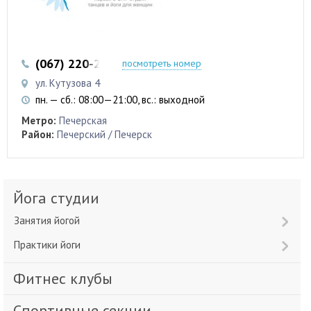
(067) 220-22-32
посмотреть номер
ул. Кутузова 4
пн. — сб.: 08:00—21:00, вс.: выходной
Метро:
Печерская
Район:
Печерский / Печерск
Йога студии
Занятия йогой
Практики йоги
Фитнес клубы
Спортивные секции