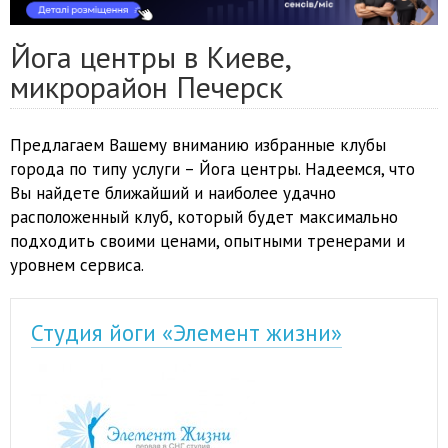
Йога центры в Киеве,
микрорайон Печерск
Предлагаем Вашему вниманию избранные клубы
города по типу услуги – Йога центры. Надеемся, что
Вы найдете ближайший и наиболее удачно
расположенный клуб, который будет максимально
подходить своими ценами, опытными тренерами и
уровнем сервиса.
Студия йоги «Элемент жизни»