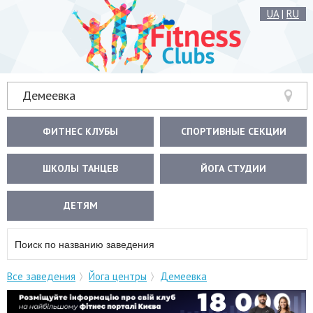
UA
|
RU
Демеевка
ФИТНЕС КЛУБЫ
СПОРТИВНЫЕ СЕКЦИИ
ШКОЛЫ ТАНЦЕВ
ЙОГА СТУДИИ
ДЕТЯМ
Все заведения
Йога центры
Демеевка