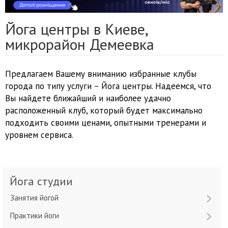
Йога центры в Киеве,
микрорайон Демеевка
Предлагаем Вашему вниманию избранные клубы
города по типу услуги – Йога центры. Надеемся, что
Вы найдете ближайший и наиболее удачно
расположенный клуб, который будет максимально
подходить своими ценами, опытными тренерами и
уровнем сервиса.
Йога студии
Занятия йогой
Практики йоги