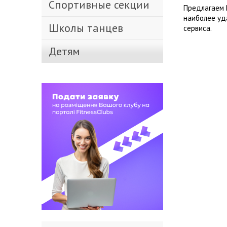
Спортивные секции
Предлагаем 
наиболее уд
Школы танцев
сервиса.
Детям