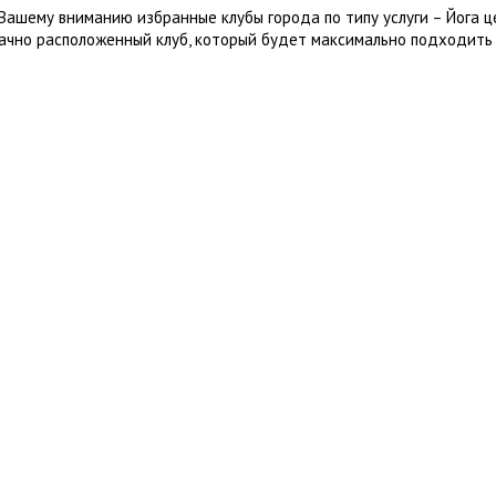
Вашему вниманию избранные клубы города по типу услуги – Йога ц
ачно расположенный клуб, который будет максимально подходить