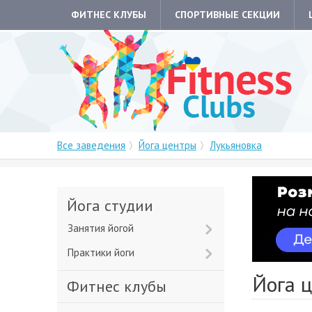
ФИТНЕС КЛУБЫ
СПОРТИВНЫЕ СЕКЦИИ
Все заведения
Йога центры
Лукьяновка
Йога студии
Занятия йогой
Практики йоги
Йога 
Фитнес клубы