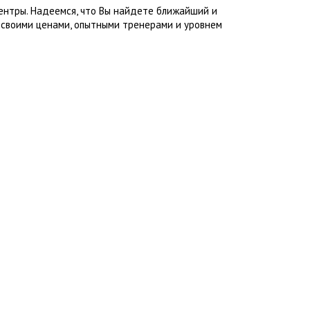
ентры. Надеемся, что Вы найдете ближайший и
 своими ценами, опытными тренерами и уровнем