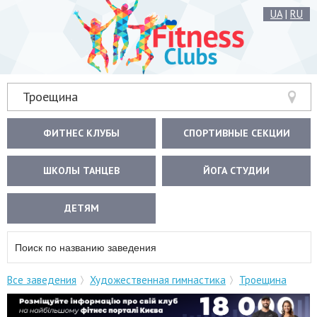
UA
|
RU
Троещина
ФИТНЕС КЛУБЫ
СПОРТИВНЫЕ СЕКЦИИ
ШКОЛЫ ТАНЦЕВ
ЙОГА СТУДИИ
ДЕТЯМ
Все заведения
Художественная гимнастика
Троещина