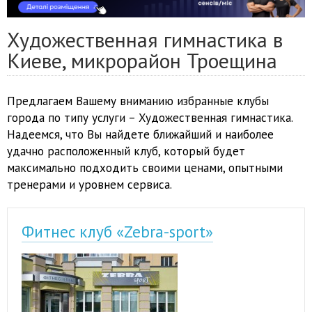
Художественная гимнастика в
Киеве, микрорайон Троещина
Предлагаем Вашему вниманию избранные клубы
города по типу услуги – Художественная гимнастика.
Надеемся, что Вы найдете ближайший и наиболее
удачно расположенный клуб, который будет
максимально подходить своими ценами, опытными
тренерами и уровнем сервиса.
Фитнес клуб «Zebra-sport»