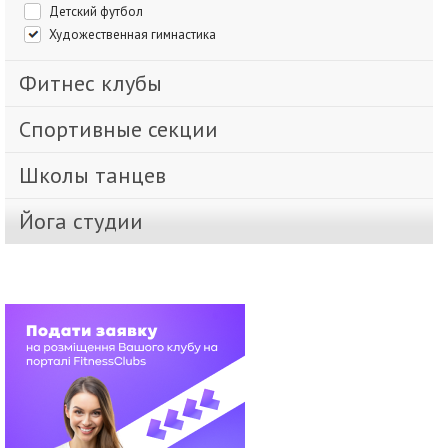
Детский футбол
Художественная гимнастика
Фитнес клубы
Спортивные секции
Школы танцев
Йога студии