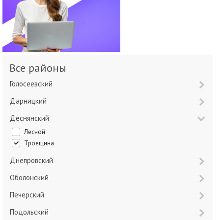
Все районы
Голосеевский
Дарницкий
Деснянский
Лесной
Троещина
Днепровский
Оболонский
Печерский
Подольский