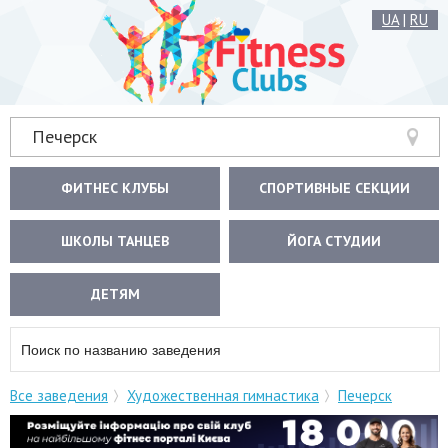
UA
|
RU
Печерск
ФИТНЕС КЛУБЫ
СПОРТИВНЫЕ СЕКЦИИ
ШКОЛЫ ТАНЦЕВ
ЙОГА СТУДИИ
ДЕТЯМ
Все заведения
Художественная гимнастика
Печерск