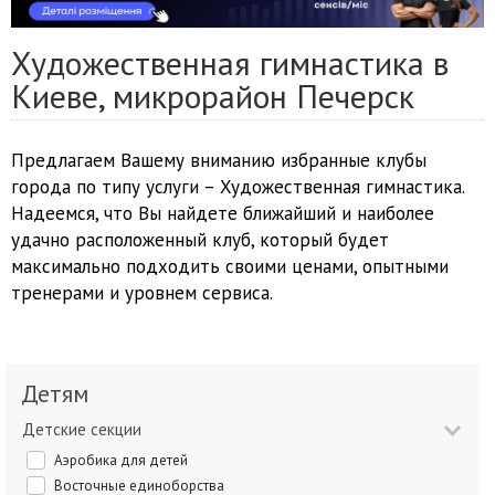
Художественная гимнастика в
Киеве, микрорайон Печерск
Предлагаем Вашему вниманию избранные клубы
города по типу услуги – Художественная гимнастика.
Надеемся, что Вы найдете ближайший и наиболее
удачно расположенный клуб, который будет
максимально подходить своими ценами, опытными
тренерами и уровнем сервиса.
Детям
Детские секции
Аэробика для детей
Восточные единоборства