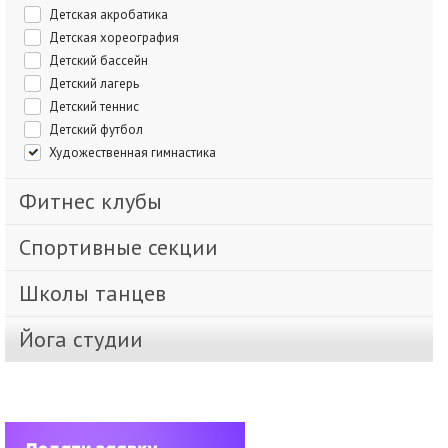
Детская акробатика
Детская хореография
Детский бассейн
Детский лагерь
Детский теннис
Детский футбол
Художественная гимнастика
Фитнес клубы
Спортивные секции
Школы танцев
Йога студии