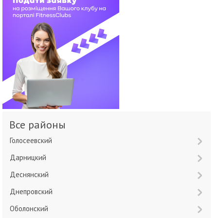
Все районы
Голосеевский
Дарницкий
Деснянский
Днепровский
Оболонский