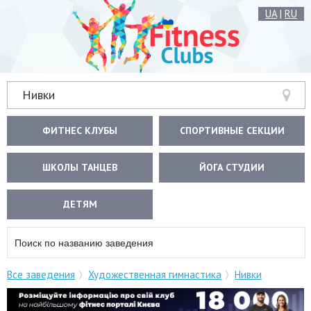
UA
|
RU
Нивки
ФИТНЕС КЛУБЫ
СПОРТИВНЫЕ СЕКЦИИ
ШКОЛЫ ТАНЦЕВ
ЙОГА СТУДИИ
ДЕТЯМ
Все заведения
Художественная гимнастика
Нивки