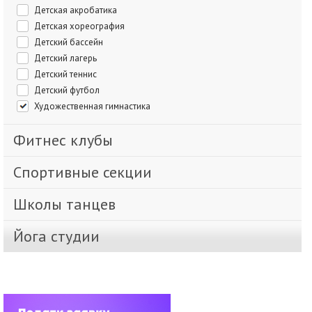
Детская акробатика
Детская хореография
Детский бассейн
Детский лагерь
Детский теннис
Детский футбол
Художественная гимнастика
Фитнес клубы
Спортивные секции
Школы танцев
Йога студии