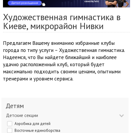
Художественная гимнастика в
Киеве, микрорайон Нивки
Предлагаем Вашему вниманию избранные клубы
города по типу услуги – Художественная гимнастика.
Надеемся, что Вы найдете ближайший и наиболее
удачно расположенный клуб, который будет
максимально подходить своими ценами, опытными
тренерами и уровнем сервиса.
Детям
Детские секции
Аэробика для детей
Восточные единоборства