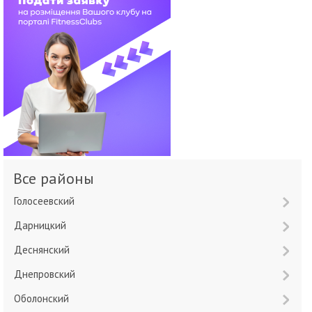
Все районы
Голосеевский
Дарницкий
Деснянский
Днепровский
Оболонский