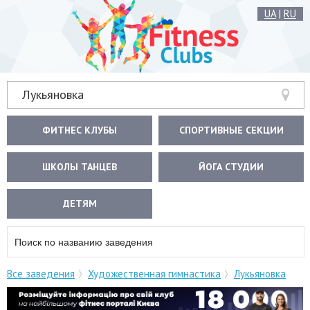
UA
|
RU
Лукьяновка
ФИТНЕС КЛУБЫ
СПОРТИВНЫЕ СЕКЦИИ
ШКОЛЫ ТАНЦЕВ
ЙОГА СТУДИИ
ДЕТЯМ
Все заведения
Художественная гимнастика
Лукьяновка