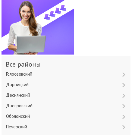
Все районы
Голосеевский
Дарницкий
Деснянский
Днепровский
Оболонский
Печерский