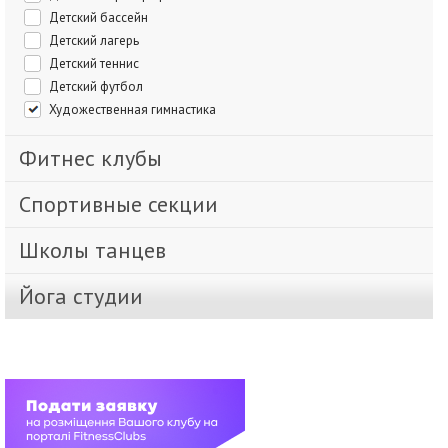
Детский бассейн
Детский лагерь
Детский теннис
Детский футбол
Художественная гимнастика
Фитнес клубы
Спортивные секции
Школы танцев
Йога студии