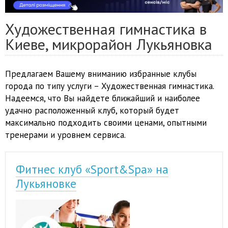
Художественная гимнастика в
Киеве, микрорайон Лукьяновка
Предлагаем Вашему вниманию избранные клубы
города по типу услуги – Художественная гимнастика.
Надеемся, что Вы найдете ближайший и наиболее
удачно расположенный клуб, который будет
максимально подходить своими ценами, опытными
тренерами и уровнем сервиса.
Фитнес клуб «Sport&Spa» на
Лукьяновке