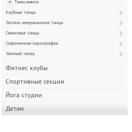
Танец живота
Клубные танцы
Латино-американские танцы
Свинговые танцы
Современная хореография
Уличный танец
Фитнес клубы
Спортивные секции
Йога студии
Детям