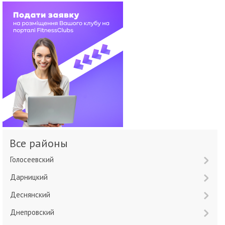
Все районы
Голосеевский
Дарницкий
Деснянский
Днепровский