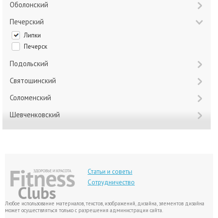
Оболонский
Печерский
Липки
Печерск
Подольский
Святошинский
Соломенский
Шевченковский
Статьи и советы
Сотрудничество
Любое использование материалов, текстов, изображений, дизайна, элементов дизайна
может осуществляться только с разрешения администрации сайта.