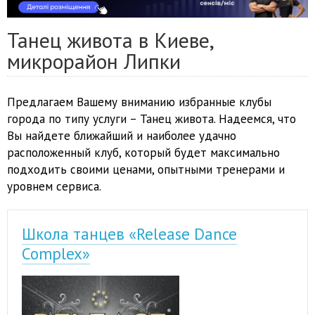
Танец живота в Киеве,
микрорайон Липки
Предлагаем Вашему вниманию избранные клубы
города по типу услуги – Танец живота. Надеемся, что
Вы найдете ближайший и наиболее удачно
расположенный клуб, который будет максимально
подходить своими ценами, опытными тренерами и
уровнем сервиса.
Школа танцев «Release Dance
Complex»