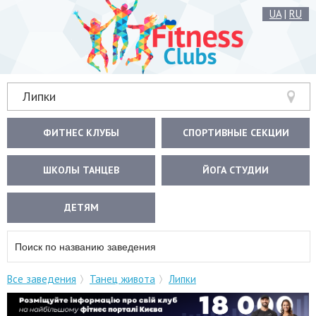
UA
|
RU
Липки
ФИТНЕС КЛУБЫ
СПОРТИВНЫЕ СЕКЦИИ
ШКОЛЫ ТАНЦЕВ
ЙОГА СТУДИИ
ДЕТЯМ
Все заведения
Танец живота
Липки