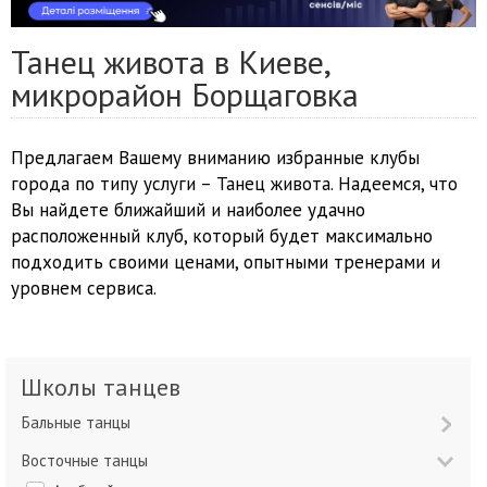
Танец живота в Киеве,
микрорайон Борщаговка
Предлагаем Вашему вниманию избранные клубы
города по типу услуги – Танец живота. Надеемся, что
Вы найдете ближайший и наиболее удачно
расположенный клуб, который будет максимально
подходить своими ценами, опытными тренерами и
уровнем сервиса.
Школы танцев
Бальные танцы
Восточные танцы