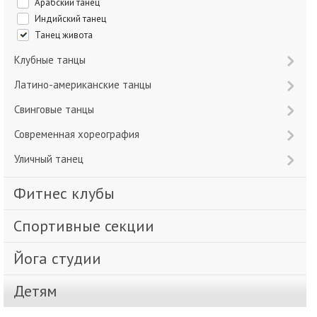
Арабский танец
Индийский танец
Танец живота
Клубные танцы
Латино-американские танцы
Свинговые танцы
Современная хореография
Уличный танец
Фитнес клубы
Спортивные секции
Йога студии
Детям