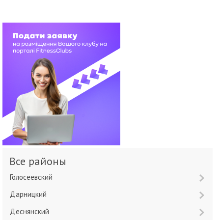
Все районы
Голосеевский
Дарницкий
Деснянский