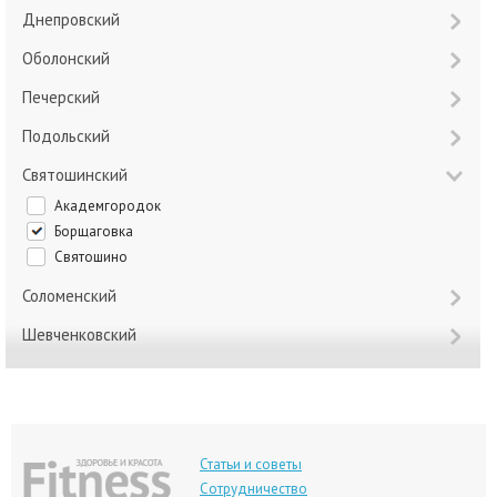
Днепровский
Оболонский
Печерский
Подольский
Святошинский
Академгородок
Борщаговка
Святошино
Соломенский
Шевченковский
Статьи и советы
Сотрудничество