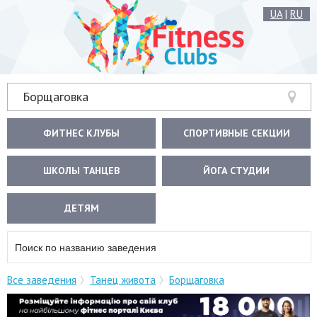
UA
|
RU
Борщаговка
ФИТНЕС КЛУБЫ
СПОРТИВНЫЕ СЕКЦИИ
ШКОЛЫ ТАНЦЕВ
ЙОГА СТУДИИ
ДЕТЯМ
Все заведения
Танец живота
Борщаговка