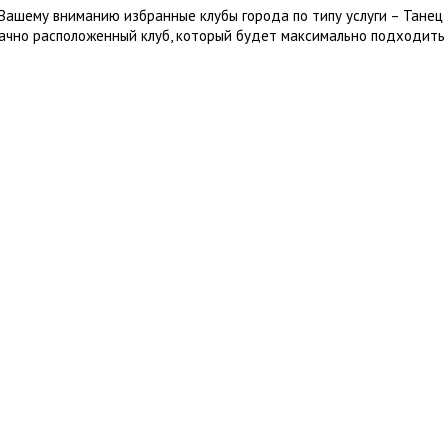
Вашему вниманию избранные клубы города по типу услуги – Танец
ачно расположенный клуб, который будет максимально подходить