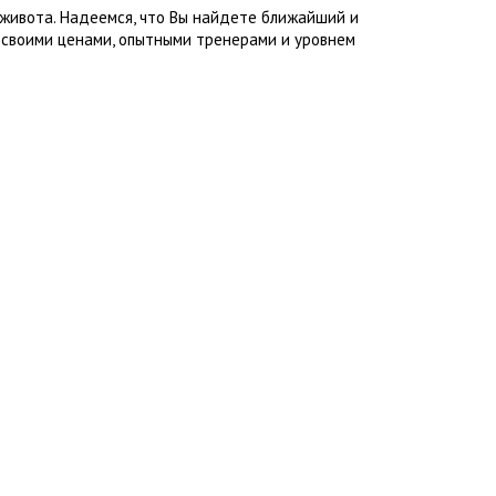
 живота. Надеемся, что Вы найдете ближайший и
 своими ценами, опытными тренерами и уровнем