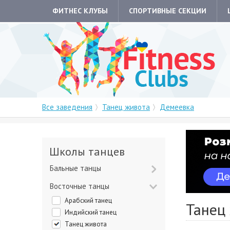
ФИТНЕС КЛУБЫ
СПОРТИВНЫЕ СЕКЦИИ
Все заведения
Танец живота
Демеевка
Школы танцев
Бальные танцы
Восточные танцы
Арабский танец
Танец
Индийский танец
Танец живота