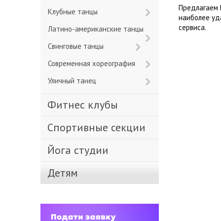
Предлагаем 
Клубные танцы
наиболее уд
сервиса.
Латино-американские танцы
Свинговые танцы
Современная хореография
Уличный танец
Фитнес клубы
Спортивные секции
Йога студии
Детям