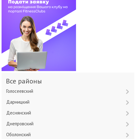
Все районы
Голосеевский
Дарницкий
Деснянский
Днепровский
Оболонский