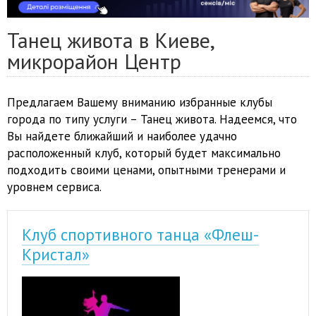
Танец живота в Киеве,
микрорайон Центр
Предлагаем Вашему вниманию избранные клубы
города по типу услуги – Танец живота. Надеемся, что
Вы найдете ближайший и наиболее удачно
расположенный клуб, который будет максимально
подходить своими ценами, опытными тренерами и
уровнем сервиса.
Клуб спортивного танца «Флеш-
Кристал»