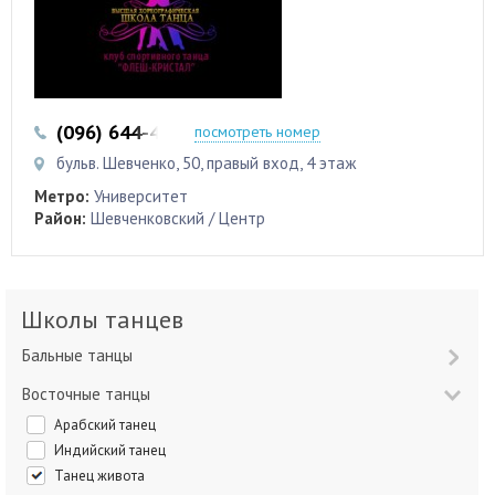
(096) 644-44-46
посмотреть номер
бульв. Шевченко, 50, правый вход, 4 этаж
Метро:
Университет
Район:
Шевченковский / Центр
Школы танцев
Бальные танцы
Восточные танцы
Арабский танец
Индийский танец
Танец живота