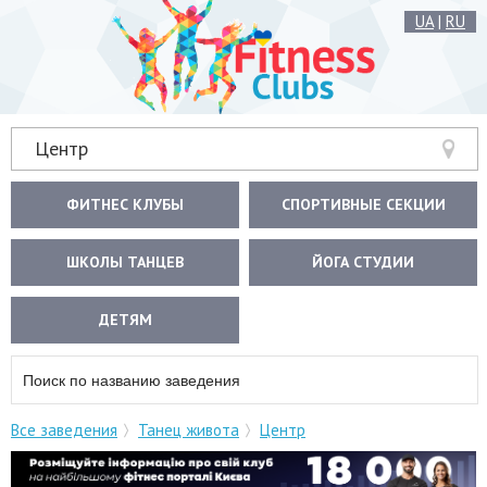
UA
|
RU
Центр
ФИТНЕС КЛУБЫ
СПОРТИВНЫЕ СЕКЦИИ
ШКОЛЫ ТАНЦЕВ
ЙОГА СТУДИИ
ДЕТЯМ
Все заведения
Танец живота
Центр