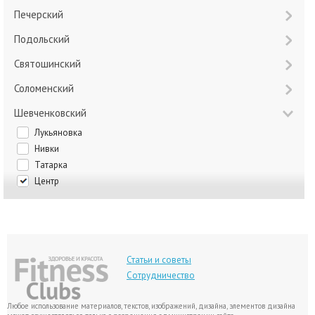
Печерский
Подольский
Святошинский
Соломенский
Шевченковский
Лукьяновка
Нивки
Татарка
Центр
Статьи и советы
Сотрудничество
Любое использование материалов, текстов, изображений, дизайна, элементов дизайна