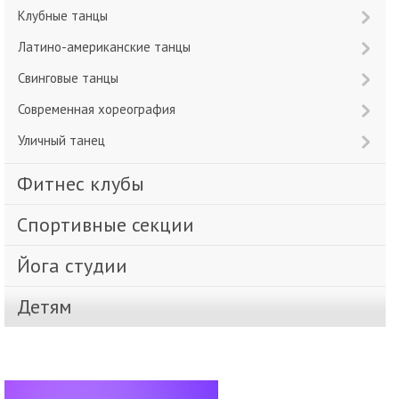
Клубные танцы
Латино-американские танцы
Свинговые танцы
Современная хореография
Уличный танец
Фитнес клубы
Спортивные секции
Йога студии
Детям