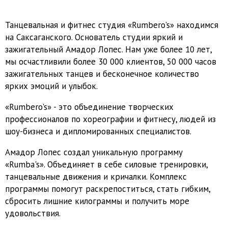
Танцевальная и фитнес студия «Rumbero's» находимся
на Саксаганского. Основатель студии яркий и
зажигательный Амадор Лопес. Нам уже более 10 лет,
мы осчастливили более 30 000 клиентов, 50 000 часов
зажигательных танцев и бесконечное количество
ярких эмоций и улыбок.
«Rumbero's» - это объединение творческих
профессионалов по хореографии и фитнесу, людей из
шоу-бизнеса и дипломированных специалистов.
Амадор Лопес создал уникальную программу
«Rumba's». Объединяет в себе силовые тренировки,
танцевальные движения и кричалки. Комплекс
программы помогут раскрепоститься, стать гибким,
сбросить лишние килограммы и получить море
удовольствия.