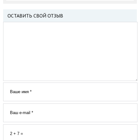
ОСТАВИТЬ СВОЙ ОТЗЫВ