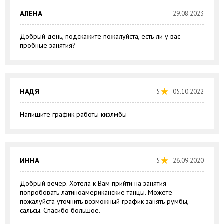
АЛЕНА
29.08.2023
Добрый день, подскажите пожалуйста, есть ли у вас
пробные занятия?
НАДЯ
5
05.10.2022
Напишите график работы кизлмбы
ИННА
5
26.09.2020
Добрый вечер. Хотела к Вам прийти на занятия
попробовать латиноамериканские танцы. Можете
пожалуйста уточнить возможный график занять румбы,
сальсы. Спасибо большое.