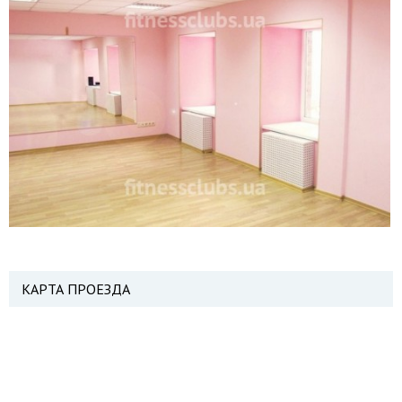
КАРТА ПРОЕЗДА