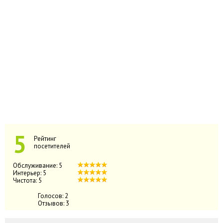
5
Рейтинг
посетителей
Обслуживание:
5
Интерьер:
5
Чистота:
5
Голосов:
2
Отзывов:
3