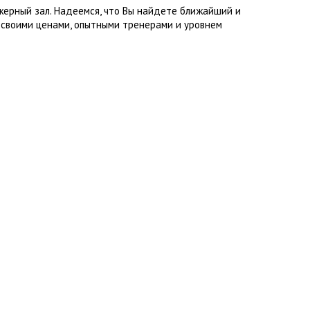
жерный зал. Надеемся, что Вы найдете ближайший и
 своими ценами, опытными тренерами и уровнем