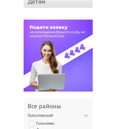
Детям
Все районы
Голосеевский
Голосеево