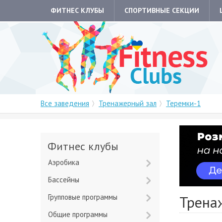
ФИТНЕС КЛУБЫ
СПОРТИВНЫЕ СЕКЦИИ
Все заведения
Тренажерный зал
Теремки-1
Фитнес клубы
Аэробика
Бассейны
Групповые программы
Трена
Общие программы