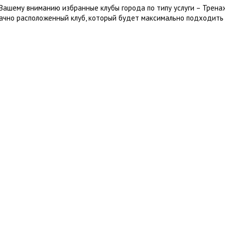
Вашему вниманию избранные клубы города по типу услуги – Трена
ачно расположенный клуб, который будет максимально подходить