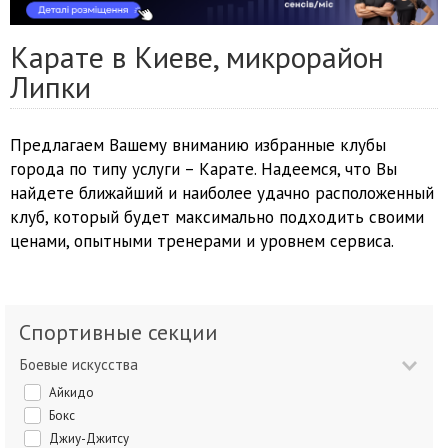
Карате в Киеве, микрорайон
Липки
Предлагаем Вашему вниманию избранные клубы
города по типу услуги – Карате. Надеемся, что Вы
найдете ближайший и наиболее удачно расположенный
клуб, который будет максимально подходить своими
ценами, опытными тренерами и уровнем сервиса.
Спортивные секции
Боевые искусства
Айкидо
Бокс
Джиу-Джитсу