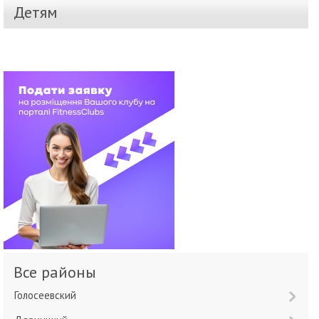
Детям
Все районы
Голосеевский