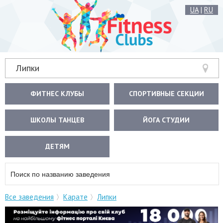
UA
|
RU
Липки
ФИТНЕС КЛУБЫ
СПОРТИВНЫЕ СЕКЦИИ
ШКОЛЫ ТАНЦЕВ
ЙОГА СТУДИИ
ДЕТЯМ
Все заведения
Карате
Липки