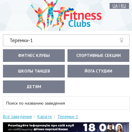
UA
|
RU
Теремки-1
ФИТНЕС КЛУБЫ
СПОРТИВНЫЕ СЕКЦИИ
ШКОЛЫ ТАНЦЕВ
ЙОГА СТУДИИ
ДЕТЯМ
Все заведения
Карате
Теремки-1