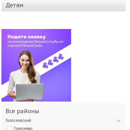
Детям
Все районы
Голосеевский
Голосеево