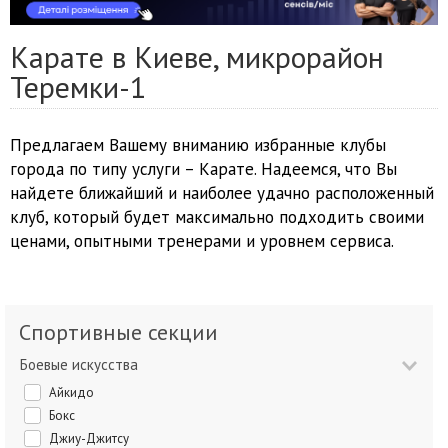
Карате в Киеве, микрорайон
Теремки-1
Предлагаем Вашему вниманию избранные клубы
города по типу услуги – Карате. Надеемся, что Вы
найдете ближайший и наиболее удачно расположенный
клуб, который будет максимально подходить своими
ценами, опытными тренерами и уровнем сервиса.
Спортивные секции
Боевые искусства
Айкидо
Бокс
Джиу-Джитсу