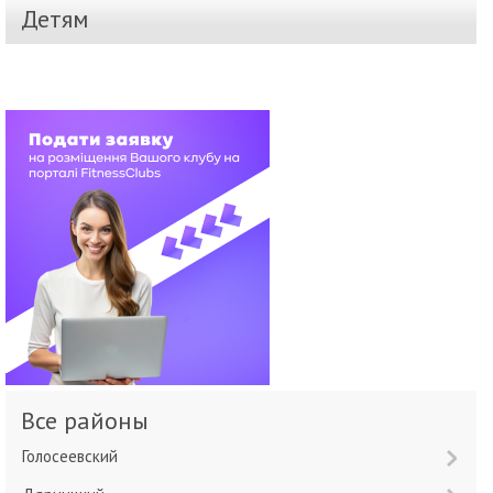
Детям
Все районы
Голосеевский