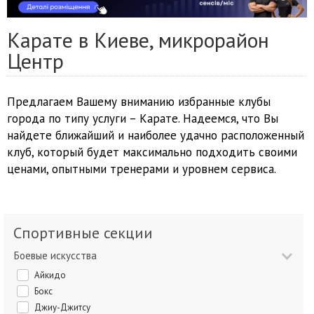
Карате в Киеве, микрорайон
Центр
Предлагаем Вашему вниманию избранные клубы
города по типу услуги – Карате. Надеемся, что Вы
найдете ближайший и наиболее удачно расположенный
клуб, который будет максимально подходить своими
ценами, опытными тренерами и уровнем сервиса.
Спортивные секции
Боевые искусства
Айкидо
Бокс
Джиу-Джитсу