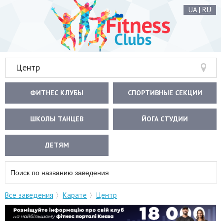
UA
|
RU
Центр
ФИТНЕС КЛУБЫ
СПОРТИВНЫЕ СЕКЦИИ
ШКОЛЫ ТАНЦЕВ
ЙОГА СТУДИИ
ДЕТЯМ
Все заведения
Карате
Центр