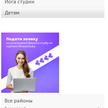
Йога студии
Детям
Все районы