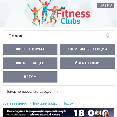
UA
|
RU
Подол
ФИТНЕС КЛУБЫ
СПОРТИВНЫЕ СЕКЦИИ
ШКОЛЫ ТАНЦЕВ
ЙОГА СТУДИИ
ДЕТЯМ
Все заведения
Венский вальс
Подол