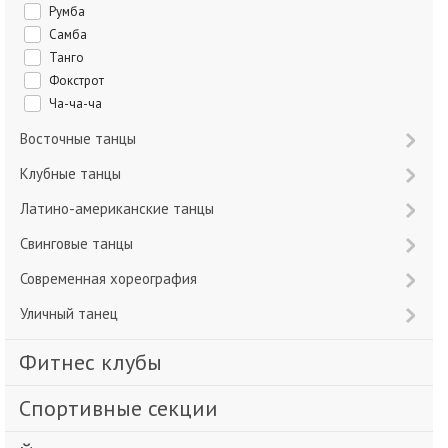
Румба
Самба
Танго
Фокстрот
Ча-ча-ча
Восточные танцы
Клубные танцы
Латино-американские танцы
Свинговые танцы
Современная хореография
Уличный танец
Фитнес клубы
Спортивные секции