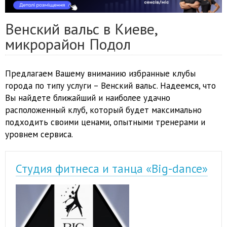
Венский вальс в Киеве,
микрорайон Подол
Предлагаем Вашему вниманию избранные клубы
города по типу услуги – Венский вальс. Надеемся, что
Вы найдете ближайший и наиболее удачно
расположенный клуб, который будет максимально
подходить своими ценами, опытными тренерами и
уровнем сервиса.
Студия фитнеса и танца «Big-dance»