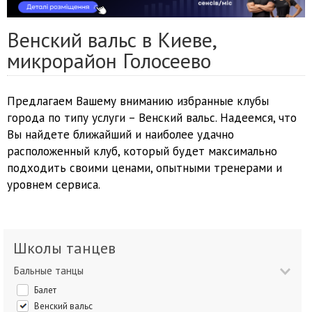
Венский вальс в Киеве,
микрорайон Голосеево
Предлагаем Вашему вниманию избранные клубы
города по типу услуги – Венский вальс. Надеемся, что
Вы найдете ближайший и наиболее удачно
расположенный клуб, который будет максимально
подходить своими ценами, опытными тренерами и
уровнем сервиса.
Школы танцев
Бальные танцы
Балет
Венский вальс