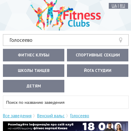
UA
|
RU
Голосеево
ФИТНЕС КЛУБЫ
СПОРТИВНЫЕ СЕКЦИИ
ШКОЛЫ ТАНЦЕВ
ЙОГА СТУДИИ
ДЕТЯМ
Все заведения
Венский вальс
Голосеево