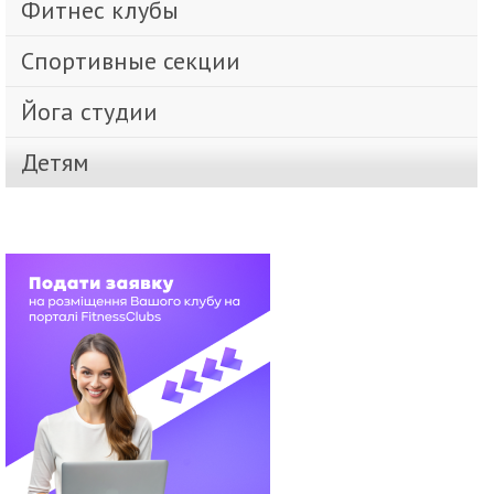
Фитнес клубы
Спортивные секции
Йога студии
Детям