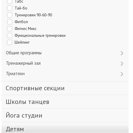
Табс
Тай-бо
Тренировки 90-60-90
Фитбол
Фитнес Микс
Функциональные тренировки
Шейпинг
Общие программы
Тренажерный зал
Триатлон
Спортивные секции
Школы танцев
Йога студии
Детям