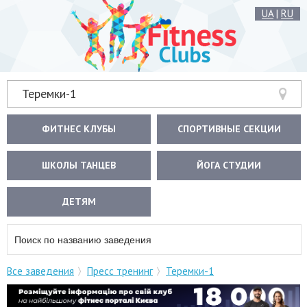
UA
|
RU
Теремки-1
ФИТНЕС КЛУБЫ
СПОРТИВНЫЕ СЕКЦИИ
ШКОЛЫ ТАНЦЕВ
ЙОГА СТУДИИ
ДЕТЯМ
Все заведения
Пресс тренинг
Теремки-1