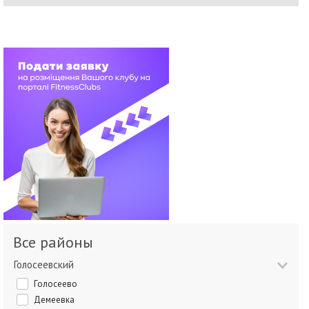
Все районы
Голосеевский
Голосеево
Демеевка