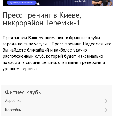
Пресс тренинг в Киеве,
микрорайон Теремки-1
Предлагаем Вашему вниманию избранные клубы
города по типу услуги – Пресс тренинг. Надеемся, что
Вы найдете ближайший и наиболее удачно
расположенный клуб, который будет максимально
подходить своими ценами, опытными тренерами и
уровнем сервиса.
Фитнес клубы
Аэробика
Бассейны