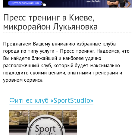
Пресс тренинг в Киеве,
микрорайон Лукьяновка
Предлагаем Вашему вниманию избранные клубы
города по типу услуги – Пресс тренинг. Надеемся, что
Вы найдете ближайший и наиболее удачно
расположенный клуб, который будет максимально
подходить своими ценами, опытными тренерами и
уровнем сервиса.
Фитнес клуб «SportStudio»