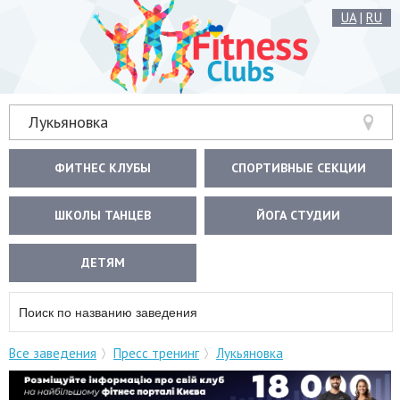
UA
|
RU
Лукьяновка
ФИТНЕС КЛУБЫ
СПОРТИВНЫЕ СЕКЦИИ
ШКОЛЫ ТАНЦЕВ
ЙОГА СТУДИИ
ДЕТЯМ
Все заведения
Пресс тренинг
Лукьяновка