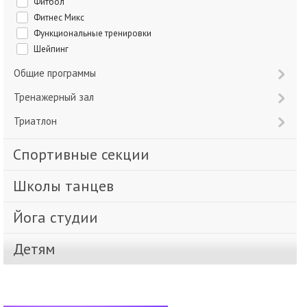
Фитбол
Фитнес Микс
Функциональные тренировки
Шейпинг
Общие программы
Тренажерный зал
Триатлон
Спортивные секции
Школы танцев
Йога студии
Детям