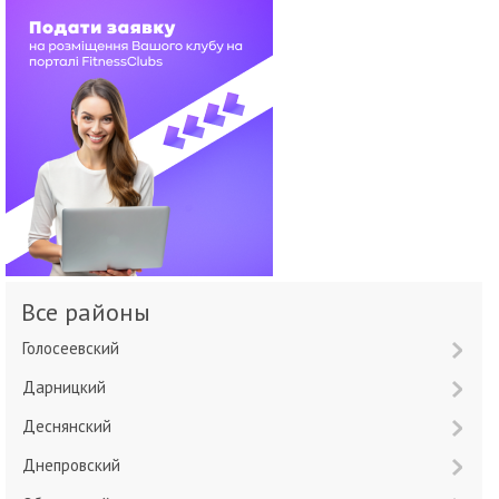
Все районы
Голосеевский
Дарницкий
Деснянский
Днепровский