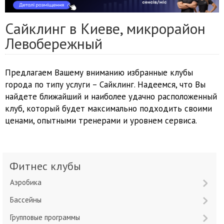
Сайклинг в Киеве, микрорайон
Левобережный
Предлагаем Вашему вниманию избранные клубы
города по типу услуги – Сайклинг. Надеемся, что Вы
найдете ближайший и наиболее удачно расположенный
клуб, который будет максимально подходить своими
ценами, опытными тренерами и уровнем сервиса.
Фитнес клубы
Аэробика
Бассейны
Групповые программы