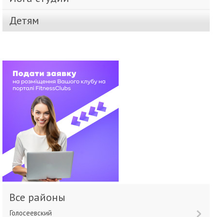
Детям
Все районы
Голосеевский