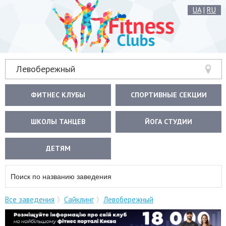
UA
|
RU
Левобережный
ФИТНЕС КЛУБЫ
СПОРТИВНЫЕ СЕКЦИИ
ШКОЛЫ ТАНЦЕВ
ЙОГА СТУДИИ
ДЕТЯМ
Все заведения
Сайклинг
Левобережный