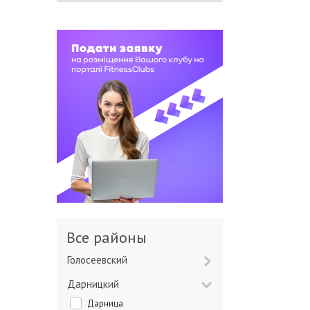
Все районы
Голосеевский
Дарницкий
Дарница