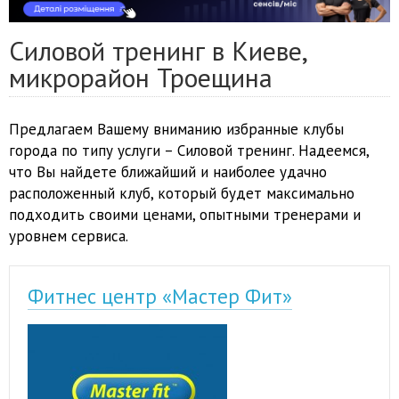
Силовой тренинг в Киеве,
микрорайон Троещина
Предлагаем Вашему вниманию избранные клубы
города по типу услуги – Силовой тренинг. Надеемся,
что Вы найдете ближайший и наиболее удачно
расположенный клуб, который будет максимально
подходить своими ценами, опытными тренерами и
уровнем сервиса.
Фитнес центр «Мастер Фит»