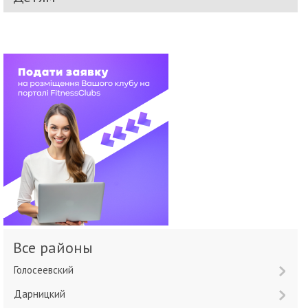
Все районы
Голосеевский
Дарницкий