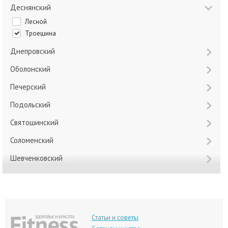
Деснянский
Лесной
Троещина
Днепровский
Оболонский
Печерский
Подольский
Святошинский
Соломенский
Шевченковский
Статьи и советы