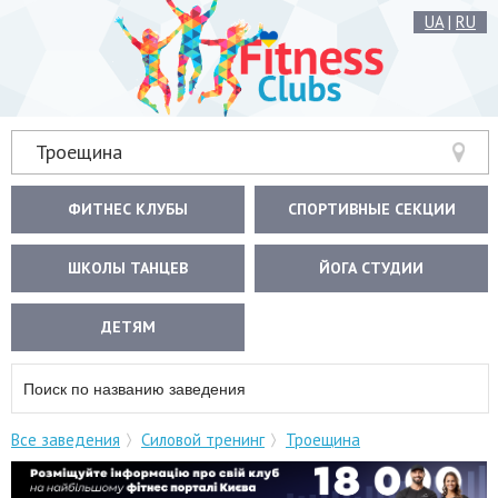
UA
|
RU
Троещина
ФИТНЕС КЛУБЫ
СПОРТИВНЫЕ СЕКЦИИ
ШКОЛЫ ТАНЦЕВ
ЙОГА СТУДИИ
ДЕТЯМ
Все заведения
Силовой тренинг
Троещина