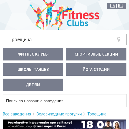
UA
|
RU
Троещина
ФИТНЕС КЛУБЫ
СПОРТИВНЫЕ СЕКЦИИ
ШКОЛЫ ТАНЦЕВ
ЙОГА СТУДИИ
ДЕТЯМ
Все заведения
Велосипедные прогулки
Троещина