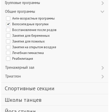
Групповые программы
Общие программы
Анти-возрастные программы
Велосипедные прогулки
Восстановление после родов
Занятия для беременных
Занятия для пожилых
Занятия на открытом воздухе
Лечебная гимнастика
Реабилитация
Тренажерный зал
Триатлон
Спортивные секции
Школы танцев
Йога студии