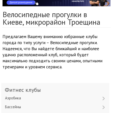
Велосипедные прогулки в
Киеве, микрорайон Троещина
Предлагаем Вашему вниманию избранные клубы
города по типу услуги – Велосипедные прогулки.
Надеемся, что Вы найдете ближайший и наиболее
удачно расположенный клуб, который будет
максимально подходить своими ценами, опытными
тренерами и уровнем сервиса.
Фитнес клубы
Аэробика
Бассейны