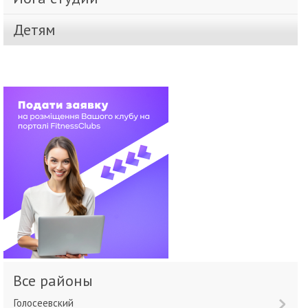
Детям
Все районы
Голосеевский