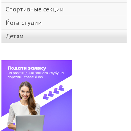
Спортивные секции
Йога студии
Детям