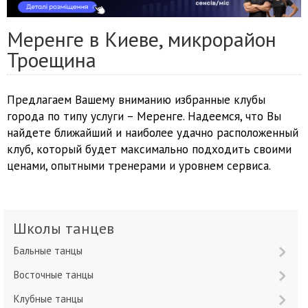
Меренге в Киеве, микрорайон
Троещина
Предлагаем Вашему вниманию избранные клубы
города по типу услуги – Меренге. Надеемся, что Вы
найдете ближайший и наиболее удачно расположенный
клуб, который будет максимально подходить своими
ценами, опытными тренерами и уровнем сервиса.
Школы танцев
Бальные танцы
Восточные танцы
Клубные танцы