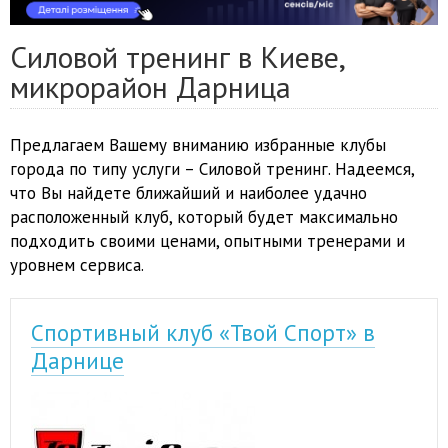
Силовой тренинг в Киеве,
микрорайон Дарница
Предлагаем Вашему вниманию избранные клубы
города по типу услуги – Силовой тренинг. Надеемся,
что Вы найдете ближайший и наиболее удачно
расположенный клуб, который будет максимально
подходить своими ценами, опытными тренерами и
уровнем сервиса.
Спортивный клуб «Твой Спорт» в
Дарнице