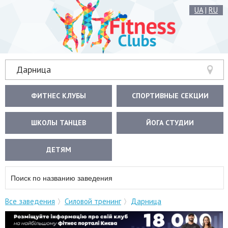
UA
|
RU
Дарница
ФИТНЕС КЛУБЫ
СПОРТИВНЫЕ СЕКЦИИ
ШКОЛЫ ТАНЦЕВ
ЙОГА СТУДИИ
ДЕТЯМ
Все заведения
Силовой тренинг
Дарница