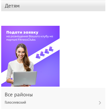
Детям
Все районы
Голосеевский