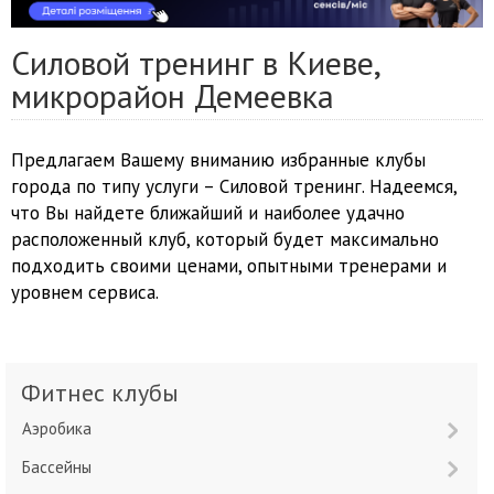
Силовой тренинг в Киеве,
микрорайон Демеевка
Предлагаем Вашему вниманию избранные клубы
города по типу услуги – Силовой тренинг. Надеемся,
что Вы найдете ближайший и наиболее удачно
расположенный клуб, который будет максимально
подходить своими ценами, опытными тренерами и
уровнем сервиса.
Фитнес клубы
Аэробика
Бассейны