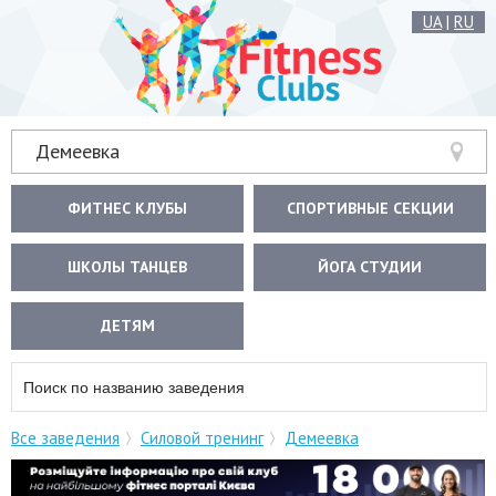
UA
|
RU
Демеевка
ФИТНЕС КЛУБЫ
СПОРТИВНЫЕ СЕКЦИИ
ШКОЛЫ ТАНЦЕВ
ЙОГА СТУДИИ
ДЕТЯМ
Все заведения
Силовой тренинг
Демеевка