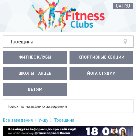
UA
|
RU
Троещина
ФИТНЕС КЛУБЫ
СПОРТИВНЫЕ СЕКЦИИ
ШКОЛЫ ТАНЦЕВ
ЙОГА СТУДИИ
ДЕТЯМ
Все заведения
У-шу
Троещина