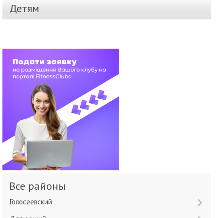
Детям
Все районы
Голосеевский