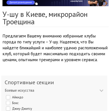
У-шу в Киеве, микрорайон
Троещина
Предлагаем Вашему вниманию избранные клубы
города по типу услуги – У-шу. Надеемся, что Вы
найдете ближайший и наиболее удачно расположенный
клуб, который будет максимально подходить своими
ценами, опытными тренерами и уровнем сервиса.
Спортивные секции
Боевые искусства
Айкидо
Бокс
Джиу-Джитсу