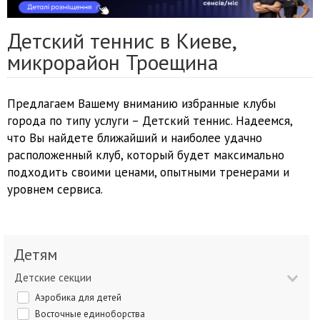
Детский теннис в Киеве,
микрорайон Троещина
Предлагаем Вашему вниманию избранные клубы
города по типу услуги – Детский теннис. Надеемся,
что Вы найдете ближайший и наиболее удачно
расположенный клуб, который будет максимально
подходить своими ценами, опытными тренерами и
уровнем сервиса.
Детям
Детские секции
Аэробика для детей
Восточные единоборства