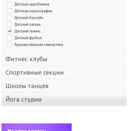
Детская акробатика
Детская хореография
Детский бассейн
Детский лагерь
Детский теннис
Детский футбол
Художественная гимнастика
Фитнес клубы
Спортивные секции
Школы танцев
Йога студии