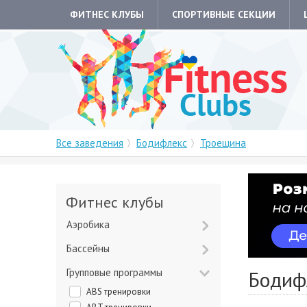
ФИТНЕС КЛУБЫ
СПОРТИВНЫЕ СЕКЦИИ
Все заведения
Бодифлекс
Троещина
Фитнес клубы
Аэробика
Бассейны
Групповые программы
Бодиф
ABS тренировки