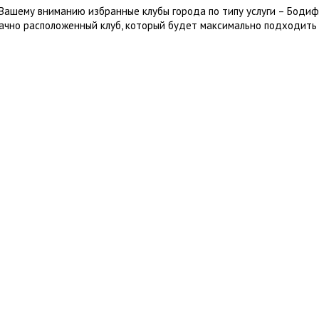
Вашему вниманию избранные клубы города по типу услуги – Бодиф
ачно расположенный клуб, который будет максимально подходить