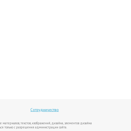
Сотрудничество
е материалов, текстов, изображений, дизайна, элементов дизайна
ся только с разрешения администрации сайта.