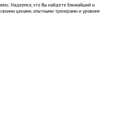
лекс. Надеемся, что Вы найдете ближайший и
 своими ценами, опытными тренерами и уровнем