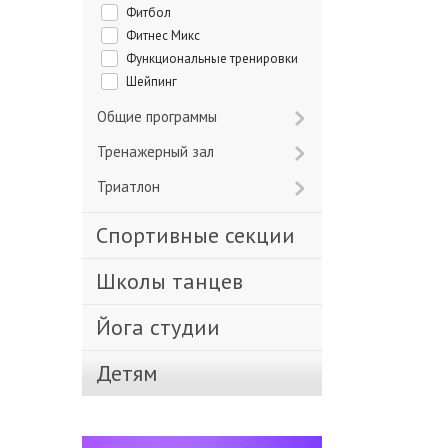
Фитбол
Фитнес Микс
Функциональные тренировки
Шейпинг
Общие программы
Тренажерный зал
Триатлон
Спортивные секции
Школы танцев
Йога студии
Детям