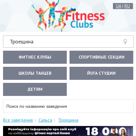
UA
|
RU
Троещина
ФИТНЕС КЛУБЫ
СПОРТИВНЫЕ СЕКЦИИ
ШКОЛЫ ТАНЦЕВ
ЙОГА СТУДИИ
ДЕТЯМ
Все заведения
Сальса
Троещина