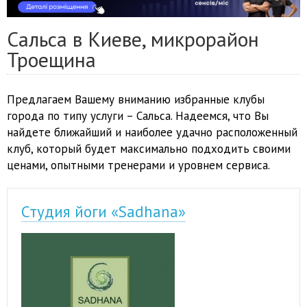
Сальса в Киеве, микрорайон
Троещина
Предлагаем Вашему вниманию избранные клубы
города по типу услуги – Сальса. Надеемся, что Вы
найдете ближайший и наиболее удачно расположенный
клуб, который будет максимально подходить своими
ценами, опытными тренерами и уровнем сервиса.
Студия йоги «Sadhana»