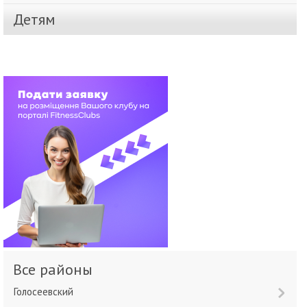
Детям
Все районы
Голосеевский