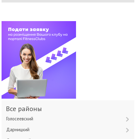
Все районы
Голосеевский
Дарницкий