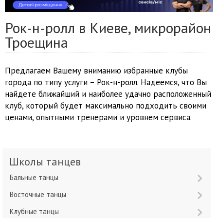
Рок-н-ролл в Киеве, микрорайон
Троещина
Предлагаем Вашему вниманию избранные клубы
города по типу услуги – Рок-н-ролл. Надеемся, что Вы
найдете ближайший и наиболее удачно расположенный
клуб, который будет максимально подходить своими
ценами, опытными тренерами и уровнем сервиса.
Школы танцев
Бальные танцы
Восточные танцы
Клубные танцы