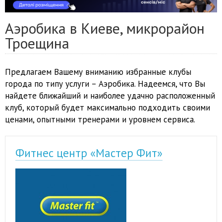
Аэробика в Киеве, микрорайон
Троещина
Предлагаем Вашему вниманию избранные клубы
города по типу услуги – Аэробика. Надеемся, что Вы
найдете ближайший и наиболее удачно расположенный
клуб, который будет максимально подходить своими
ценами, опытными тренерами и уровнем сервиса.
Фитнес центр «Мастер Фит»