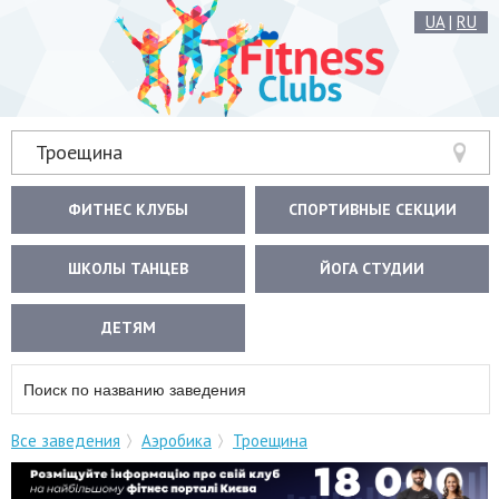
UA
|
RU
Троещина
ФИТНЕС КЛУБЫ
СПОРТИВНЫЕ СЕКЦИИ
ШКОЛЫ ТАНЦЕВ
ЙОГА СТУДИИ
ДЕТЯМ
Все заведения
Аэробика
Троещина