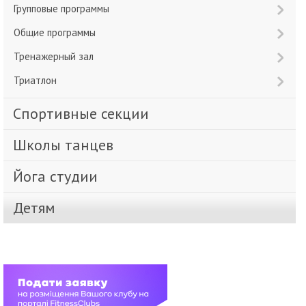
Групповые программы
Общие программы
Тренажерный зал
Триатлон
Спортивные секции
Школы танцев
Йога студии
Детям