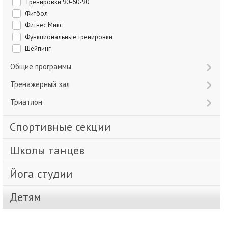
Тренировки 90-60-90
Фитбол
Фитнес Микс
Функциональные тренировки
Шейпинг
Общие программы
Тренажерный зал
Триатлон
Спортивные секции
Школы танцев
Йога студии
Детям