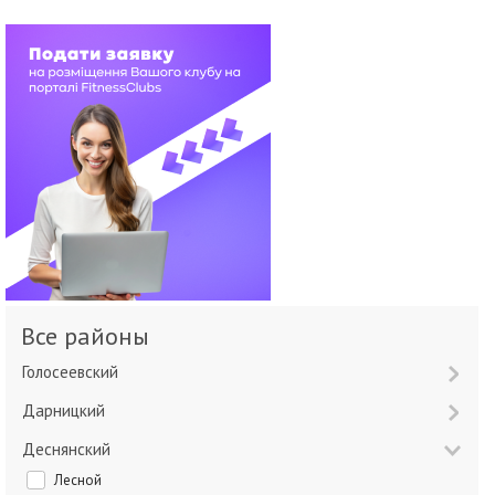
Все районы
Голосеевский
Дарницкий
Деснянский
Лесной