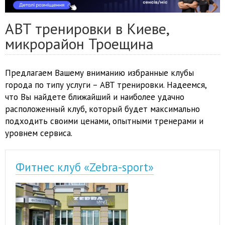
ABT тренировки в Киеве,
микрорайон Троещина
Предлагаем Вашему вниманию избранные клубы
города по типу услуги – ABT тренировки. Надеемся,
что Вы найдете ближайший и наиболее удачно
расположенный клуб, который будет максимально
подходить своими ценами, опытными тренерами и
уровнем сервиса.
Фитнес клуб «Zebra-sport»