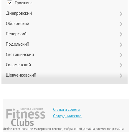
Троещина
Днепровский
Оболонский
Печерский
Подольский
Святошинский
Соломенский
Шевченковский
Статьи и советы
Сотрудничество
Любое использование материалов, текстов, изображений, дизайна, элементов дизайна