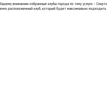
Вашему вниманию избранные клубы города по типу услуги – Спорт
ачно расположенный клуб, который будет максимально подходить