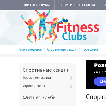
ФИТНЕС КЛУБЫ
СПОРТИВНЫЕ СЕКЦИИ
Все заведения
Спортивные секции
Троещина
Спортивные секции
Боевые искусства
Игровой спорт
Спорт
Фитнес клубы