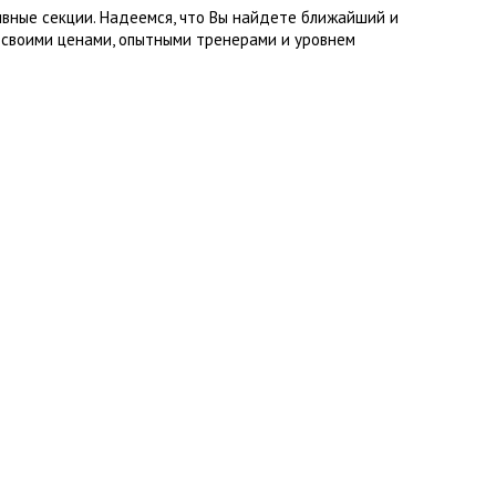
ивные секции. Надеемся, что Вы найдете ближайший и
 своими ценами, опытными тренерами и уровнем