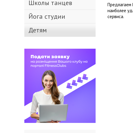
Школы танцев
Предлагаем 
наиболее уд
Йога студии
сервиса.
Детям