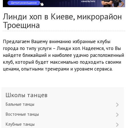
Линди хоп в Киеве, микрорайон
Троещина
Предлагаем Вашему вниманию избранные клубы
города по типу услуги – Линди хоп. Надеемся, что Вы
найдете ближайший и наиболее удачно расположенный
клуб, который будет максимально подходить своими
ценами, опытными тренерами и уровнем сервиса.
Школы танцев
Бальные танцы
Восточные танцы
Клубные танцы