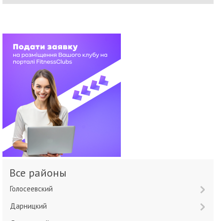
Все районы
Голосеевский
Дарницкий