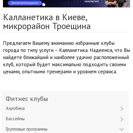
Калланетика в Киеве,
микрорайон Троещина
Предлагаем Вашему вниманию избранные клубы
города по типу услуги – Калланетика. Надеемся, что Вы
найдете ближайший и наиболее удачно расположенный
клуб, который будет максимально подходить своими
ценами, опытными тренерами и уровнем сервиса.
Фитнес клубы
Аэробика
Бассейны
Групповые программы