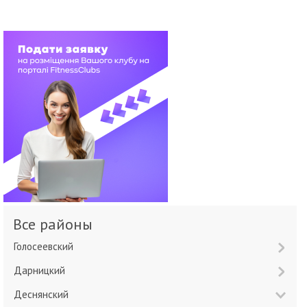
Все районы
Голосеевский
Дарницкий
Деснянский