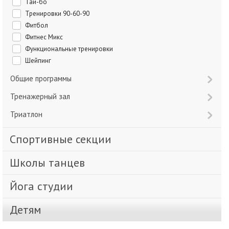
Тай-бо
Тренировки 90-60-90
Фитбол
Фитнес Микс
Функциональные тренировки
Шейпинг
Общие программы
Тренажерный зал
Триатлон
Спортивные секции
Школы танцев
Йога студии
Детям