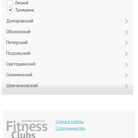
Лесной
Троещина
Днепровский
Оболонский
Печерский
Подольский
Святошинский
Соломенский
Шевченковский
Статьи и советы
Сотрудничество