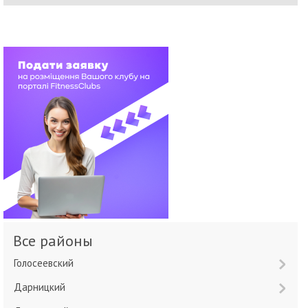
Все районы
Голосеевский
Дарницкий