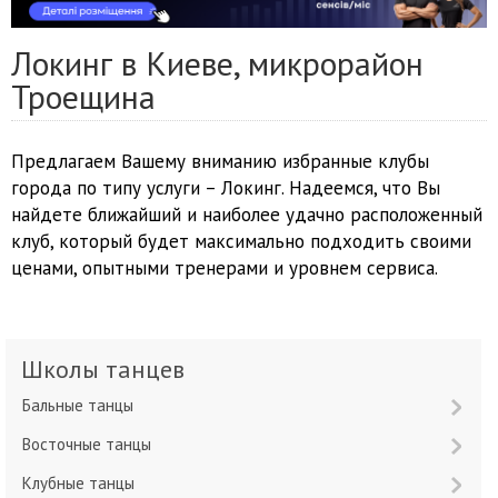
Локинг в Киеве, микрорайон
Троещина
Предлагаем Вашему вниманию избранные клубы
города по типу услуги – Локинг. Надеемся, что Вы
найдете ближайший и наиболее удачно расположенный
клуб, который будет максимально подходить своими
ценами, опытными тренерами и уровнем сервиса.
Школы танцев
Бальные танцы
Восточные танцы
Клубные танцы