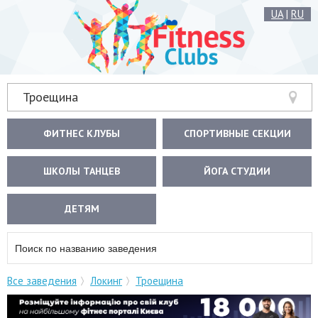
UA
|
RU
Троещина
ФИТНЕС КЛУБЫ
СПОРТИВНЫЕ СЕКЦИИ
ШКОЛЫ ТАНЦЕВ
ЙОГА СТУДИИ
ДЕТЯМ
Все заведения
Локинг
Троещина