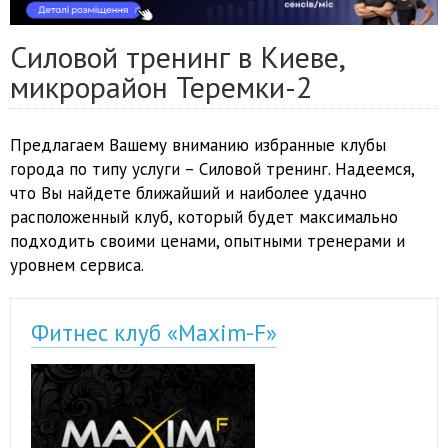
Силовой тренинг в Киеве,
микрорайон Теремки-2
Предлагаем Вашему вниманию избранные клубы
города по типу услуги – Силовой тренинг. Надеемся,
что Вы найдете ближайший и наиболее удачно
расположенный клуб, который будет максимально
подходить своими ценами, опытными тренерами и
уровнем сервиса.
Фитнес клуб «Maxim-F»