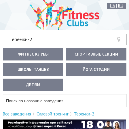
UA
|
RU
Теремки-2
ФИТНЕС КЛУБЫ
СПОРТИВНЫЕ СЕКЦИИ
ШКОЛЫ ТАНЦЕВ
ЙОГА СТУДИИ
ДЕТЯМ
Все заведения
Силовой тренинг
Теремки-2