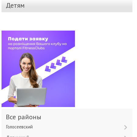
Детям
Все районы
Голосеевский