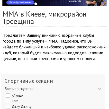
ММА в Киеве, микрорайон
Троещина
Предлагаем Вашему вниманию избранные клубы
города по типу услуги – ММА. Надеемся, что Вы
найдете ближайший и наиболее удачно расположенный
клуб, который будет максимально подходить своими
ценами, опытными тренерами и уровнем сервиса.
Спортивные секции
Боевые искусства
Айкидо
Бокс
Джиу-Джитсу