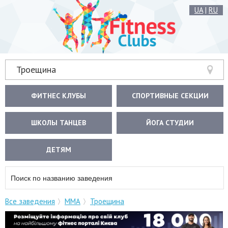
UA
|
RU
Троещина
ФИТНЕС КЛУБЫ
СПОРТИВНЫЕ СЕКЦИИ
ШКОЛЫ ТАНЦЕВ
ЙОГА СТУДИИ
ДЕТЯМ
Все заведения
ММА
Троещина