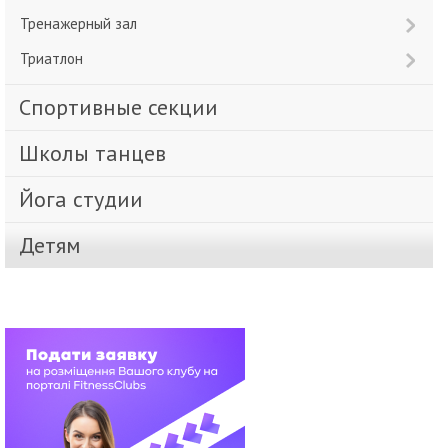
Тренажерный зал
Триатлон
Спортивные секции
Школы танцев
Йога студии
Детям