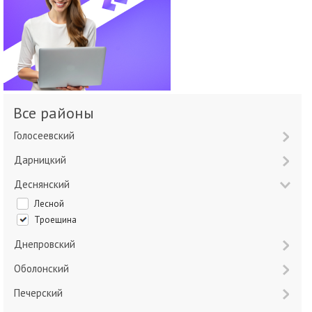
Все районы
Голосеевский
Дарницкий
Деснянский
Лесной
Троещина
Днепровский
Оболонский
Печерский