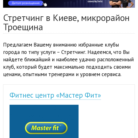
Стретчинг в Киеве, микрорайон
Троещина
Предлагаем Вашему вниманию избранные клубы
города по типу услуги – Стретчинг. Надеемся, что Вы
найдете ближайший и наиболее удачно расположенный
клуб, который будет максимально подходить своими
ценами, опытными тренерами и уровнем сервиса.
Фитнес центр «Мастер Фит»