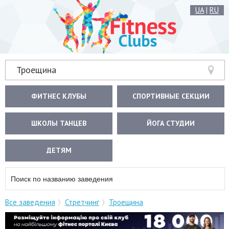
UA
|
RU
Троещина
ФИТНЕС КЛУБЫ
СПОРТИВНЫЕ СЕКЦИИ
ШКОЛЫ ТАНЦЕВ
ЙОГА СТУДИИ
ДЕТЯМ
Все заведения
Стретчинг
Троещина