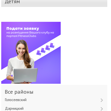
Детям
Все районы
Голосеевский
Дарницкий