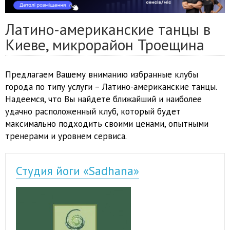
Латино-американские танцы в
Киеве, микрорайон Троещина
Предлагаем Вашему вниманию избранные клубы
города по типу услуги – Латино-американские танцы.
Надеемся, что Вы найдете ближайший и наиболее
удачно расположенный клуб, который будет
максимально подходить своими ценами, опытными
тренерами и уровнем сервиса.
Студия йоги «Sadhana»