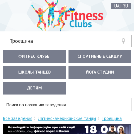
UA
|
RU
Троещина
ФИТНЕС КЛУБЫ
СПОРТИВНЫЕ СЕКЦИИ
ШКОЛЫ ТАНЦЕВ
ЙОГА СТУДИИ
ДЕТЯМ
Все заведения
Латино-американские танцы
Троещина