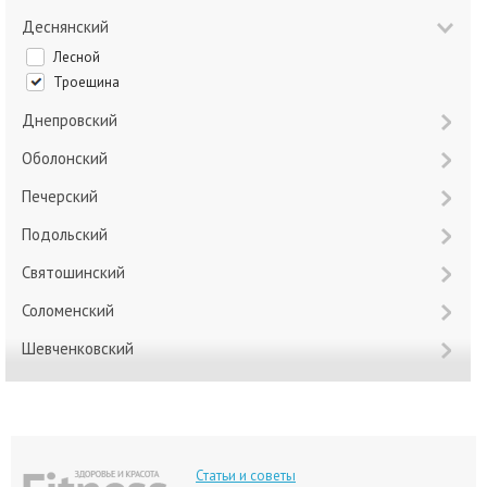
Деснянский
Лесной
Троещина
Днепровский
Оболонский
Печерский
Подольский
Святошинский
Соломенский
Шевченковский
Статьи и советы