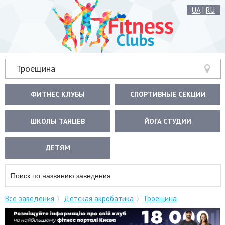
UA
|
RU
Троещина
ФИТНЕС КЛУБЫ
СПОРТИВНЫЕ СЕКЦИИ
ШКОЛЫ ТАНЦЕВ
ЙОГА СТУДИИ
ДЕТЯМ
Все заведения
Детская акробатика
Троещина