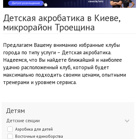
Детская акробатика в Киеве,
микрорайон Троещина
Предлагаем Вашему вниманию избранные клубы
города по типу услуги – Детская акробатика.
Надеемся, что Вы найдете ближайший и наиболее
удачно расположенный клуб, который будет
максимально подходить своими ценами, опытными
тренерами и уровнем сервиса.
Детям
Детские секции
Аэробика для детей
Восточные единоборства