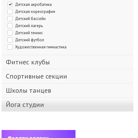
Детская акробатика
Детская хореография
Детский бассейн
Детский лагерь
Детский теннис
Детский футбол
Художественная гимнастика
Фитнес клубы
Спортивные секции
Школы танцев
Йога студии