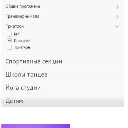
Общие программы
Тренажерный зал
Триатлон
Бег
Плавание
Триатлон
Спортивные секции
Школы танцев
Йога студии
Детям