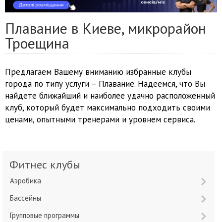
Плавание в Киеве, микрорайон
Троещина
Предлагаем Вашему вниманию избранные клубы
города по типу услуги – Плавание. Надеемся, что Вы
найдете ближайший и наиболее удачно расположенный
клуб, который будет максимально подходить своими
ценами, опытными тренерами и уровнем сервиса.
Фитнес клубы
Аэробика
Бассейны
Групповые программы