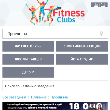
UA
|
RU
Троещина
ФИТНЕС КЛУБЫ
СПОРТИВНЫЕ СЕКЦИИ
ШКОЛЫ ТАНЦЕВ
ЙОГА СТУДИИ
ДЕТЯМ
Все заведения
Плавание
Троещина