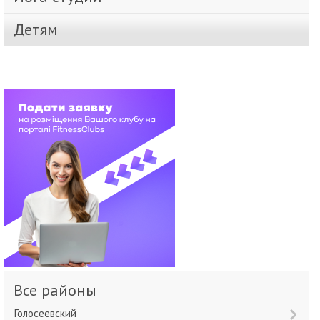
Детям
Все районы
Голосеевский