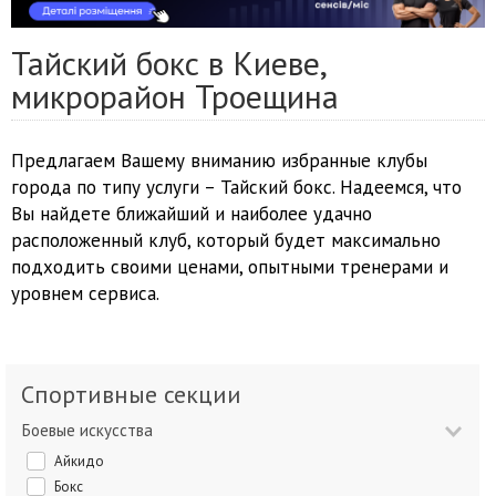
Тайский бокс в Киеве,
микрорайон Троещина
Предлагаем Вашему вниманию избранные клубы
города по типу услуги – Тайский бокс. Надеемся, что
Вы найдете ближайший и наиболее удачно
расположенный клуб, который будет максимально
подходить своими ценами, опытными тренерами и
уровнем сервиса.
Спортивные секции
Боевые искусства
Айкидо
Бокс