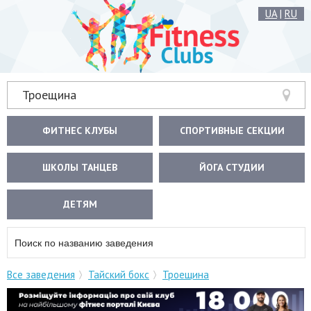
UA
|
RU
Троещина
ФИТНЕС КЛУБЫ
СПОРТИВНЫЕ СЕКЦИИ
ШКОЛЫ ТАНЦЕВ
ЙОГА СТУДИИ
ДЕТЯМ
Все заведения
Тайский бокс
Троещина