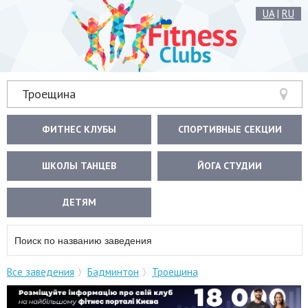
UA
|
RU
Троещина
ФИТНЕС КЛУБЫ
СПОРТИВНЫЕ СЕКЦИИ
ШКОЛЫ ТАНЦЕВ
ЙОГА СТУДИИ
ДЕТЯМ
Все заведения
Бадминтон
Троещина