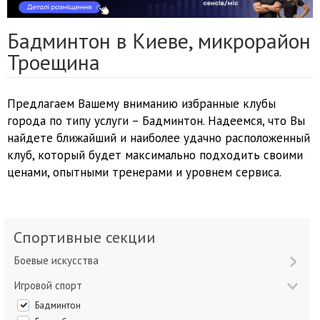
Бадминтон в Киеве, микрорайон
Троещина
Предлагаем Вашему вниманию избранные клубы
города по типу услуги – Бадминтон. Надеемся, что Вы
найдете ближайший и наиболее удачно расположенный
клуб, который будет максимально подходить своими
ценами, опытными тренерами и уровнем сервиса.
Спортивные секции
Боевые искусства
Игровой спорт
Бадминтон