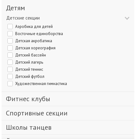
Детям
Детские секции
Аэробика для детей
Восточные единоборства
Детская акробатика
Детская хореография
Детский бассейн
Детский лагерь
Детский теннис
Детский футбол
Художественная гимнастика
Фитнес клубы
Спортивные секции
Школы танцев