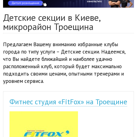
Детские секции в Киеве,
микрорайон Троещина
Предлагаем Вашему вниманию избранные клубы
города по типу услуги – Детские секции. Надеемся,
что Вы найдете ближайший и наиболее удачно
расположенный клуб, который будет максимально
подходить своими ценами, опытными тренерами и
уровнем сервиса.
Фитнес студия «FitFox» на Троещине