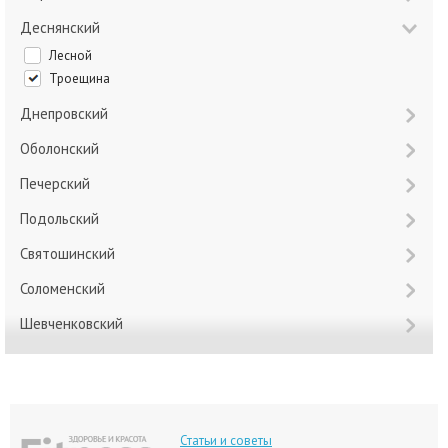
Деснянский
Лесной
Троещина
Днепровский
Оболонский
Печерский
Подольский
Святошинский
Соломенский
Шевченковский
Статьи и советы