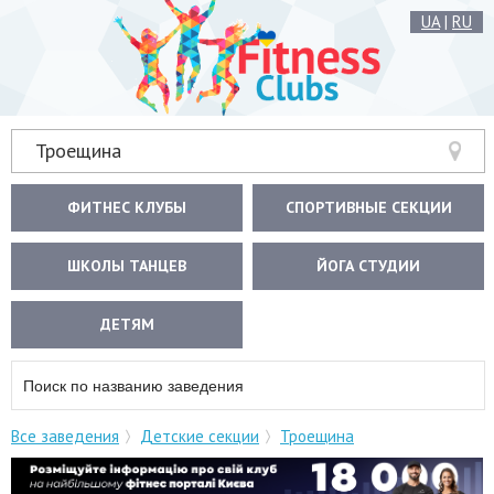
UA
|
RU
Троещина
ФИТНЕС КЛУБЫ
СПОРТИВНЫЕ СЕКЦИИ
ШКОЛЫ ТАНЦЕВ
ЙОГА СТУДИИ
ДЕТЯМ
Все заведения
Детские секции
Троещина