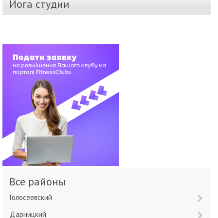
Йога студии
Все районы
Голосеевский
Дарницкий