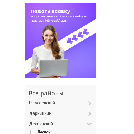
Все районы
Голосеевский
Дарницкий
Деснянский
Лесной