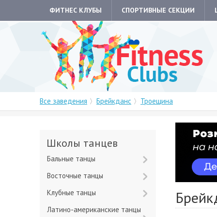
ФИТНЕС КЛУБЫ
СПОРТИВНЫЕ СЕКЦИИ
Все заведения
Брейкданс
Троещина
Школы танцев
Бальные танцы
Восточные танцы
Клубные танцы
Брейк
Латино-американские танцы