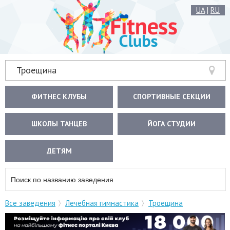
UA
|
RU
Троещина
ФИТНЕС КЛУБЫ
СПОРТИВНЫЕ СЕКЦИИ
ШКОЛЫ ТАНЦЕВ
ЙОГА СТУДИИ
ДЕТЯМ
Все заведения
Лечебная гимнастика
Троещина