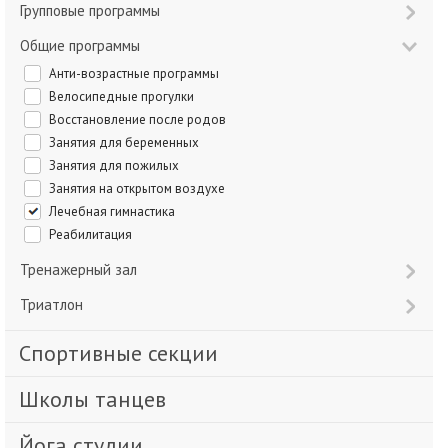
Групповые программы
Общие программы
Анти-возрастные программы
Велосипедные прогулки
Восстановление после родов
Занятия для беременных
Занятия для пожилых
Занятия на открытом воздухе
Лечебная гимнастика
Реабилитация
Тренажерный зал
Триатлон
Спортивные секции
Школы танцев
Йога студии