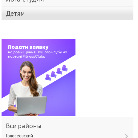
Детям
Все районы
Голосеевский