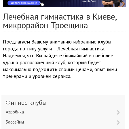
Лечебная гимнастика в Киеве,
микрорайон Троещина
Предлагаем Вашему вниманию избранные клубы
города по типу услуги – Лечебная гимнастика.
Надеемся, что Вы найдете ближайший и наиболее
удачно расположенный клуб, который будет
максимально подходить своими ценами, опытными
тренерами и уровнем сервиса.
Фитнес клубы
Аэробика
Бассейны