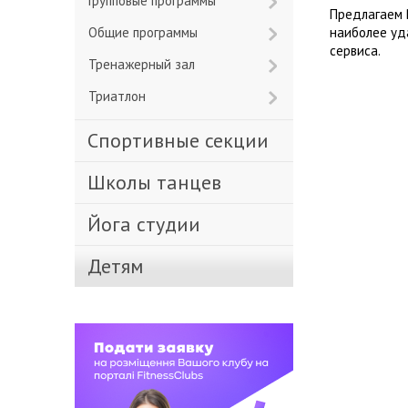
Групповые программы
Предлагаем 
Общие программы
наиболее уд
сервиса.
Тренажерный зал
Триатлон
Спортивные секции
Школы танцев
Йога студии
Детям