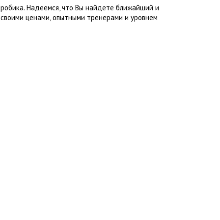
эробика. Надеемся, что Вы найдете ближайший и
 своими ценами, опытными тренерами и уровнем