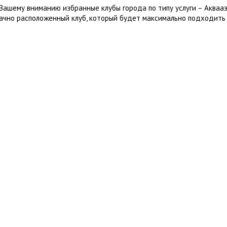
Вашему вниманию избранные клубы города по типу услуги – Акваа
ачно расположенный клуб, который будет максимально подходить