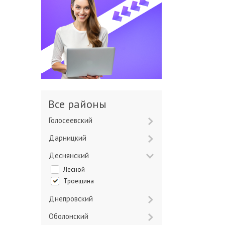
Все районы
Голосеевский
Дарницкий
Деснянский
Лесной
Троещина
Днепровский
Оболонский